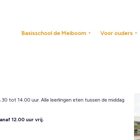
Basisschool de Meiboom
Voor ouders
.30 tot 14.00 uur. Alle leerlingen eten tussen de middag
naf 12.00 uur vrij.