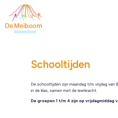
Schooltijden
De schooltijden zijn maandag t/m vrijdag van 8
in de klas, samen met de leerkracht.
De groepen 1 t/m 4 zijn op vrijdagmiddag va