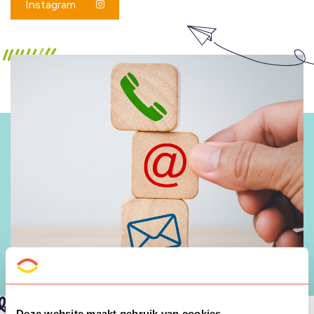
Instagram
Deze website maakt gebruik van cookies