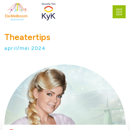
Theatertips
april/mei 2024